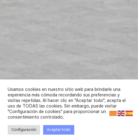
Usamos cookies en nuestro sitio web para brindarle una
experiencia más cómoda recordando sus preferencias y
visitas repetidas. Al hacer clic en "Aceptar todo", acepta el
uso de TODAS las cookies. Sin embargo, puede visitar
"Configuración de cookies" para proporcionar un
consentimiento controlado.
Configuración
Aceptar todo