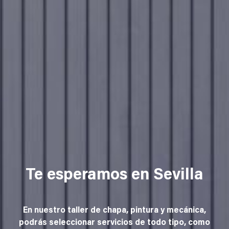
Te esperamos en Sevilla
En nuestro taller de chapa, pintura y mecánica,
podrás seleccionar servicios de todo tipo, como