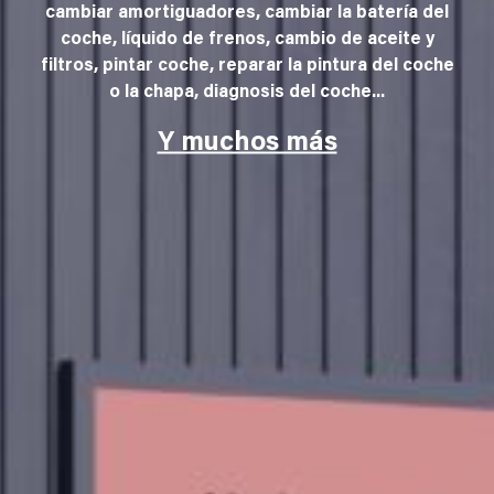
cambiar amortiguadores, cambiar la batería del
coche, líquido de frenos, cambio de aceite y
filtros, pintar coche, reparar la pintura del coche
o la chapa, diagnosis del coche...
Y muchos más