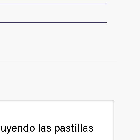
tuyendo las pastillas