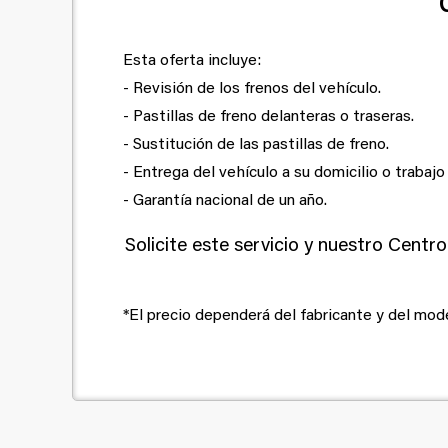
Esta oferta incluye:
- Revisión de los frenos del vehículo.
- Pastillas de freno delanteras o traseras.
- Sustitución de las pastillas de freno.
- Entrega del vehículo a su domicilio o trabajo
- Garantía nacional de un año.
Solicite este servicio y nuestro Centr
*El precio dependerá del fabricante y del mode