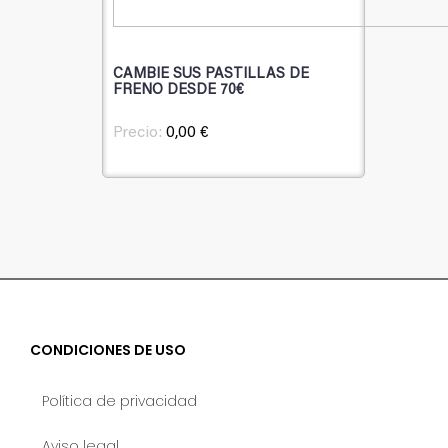
CAMBIE SUS PASTILLAS DE
FRENO DESDE 70€
Precio:
0,00 €
CONDICIONES DE USO
Política de privacidad
Aviso legal