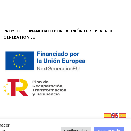
PROYECTO FINANCIADO POR LA UNIÓN EUROPEA-NEXT
GENERATION EU
hacer
r un