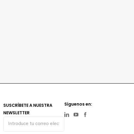
Síguenos en:
SUSCRÍBETE A NUESTRA
NEWSLETTER