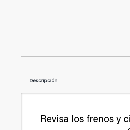
Descripción
Revisa los frenos y c