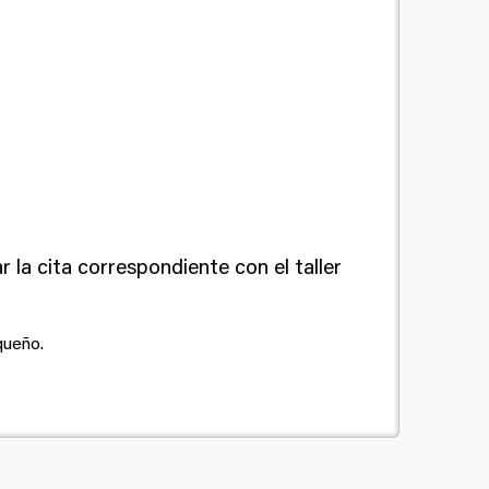
 la cita correspondiente con el taller
queño.