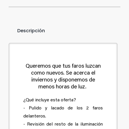
Descripción
Queremos que tus faros luzcan
como nuevos. Se acerca el
inviernos y disponemos de
menos horas de luz.
¿Qué incluye esta oferta?
- Pulido y lacado de los 2 faros
delanteros.
- Revisión del resto de la iluminación