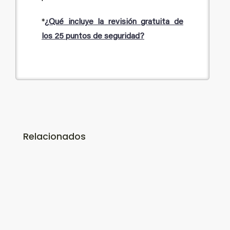
*
¿Qué incluye la revisión gratuita de
los 25 puntos de seguridad?
Relacionados