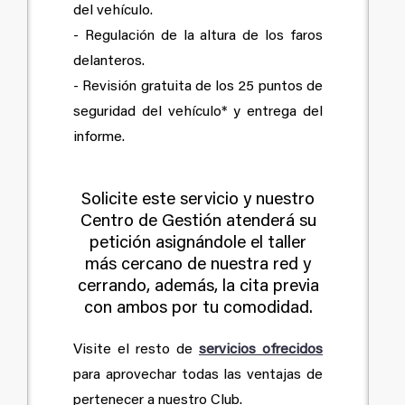
del vehículo.
- Regulación de la altura de los faros
delanteros.
- Revisión gratuita de los 25 puntos de
seguridad del vehículo* y entrega del
informe.
Solicite este servicio y nuestro
Centro de Gestión atenderá su
petición asignándole el taller
más cercano de nuestra red y
cerrando, además, la cita previa
con ambos por tu comodidad.
Visite el resto de
servicios ofrecidos
para aprovechar todas las ventajas de
pertenecer a nuestro Club.