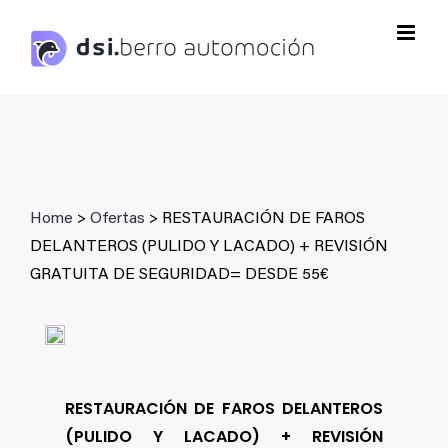
Saltar
al
contenido
Home
>
Ofertas
> RESTAURACIÓN DE FAROS
DELANTEROS (PULIDO Y LACADO) + REVISIÓN
GRATUITA DE SEGURIDAD= DESDE 55€
RESTAURACIÓN DE FAROS DELANTEROS
(PULIDO Y LACADO) + REVISIÓN