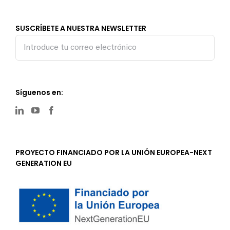
SUSCRÍBETE A NUESTRA NEWSLETTER
Síguenos en:
PROYECTO FINANCIADO POR LA UNIÓN EUROPEA-NEXT
GENERATION EU