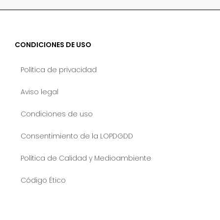
CONDICIONES DE USO
Política de privacidad
Aviso legal
Condiciones de uso
Consentimiento de la LOPDGDD
Política de Calidad y Medioambiente
Código Ético